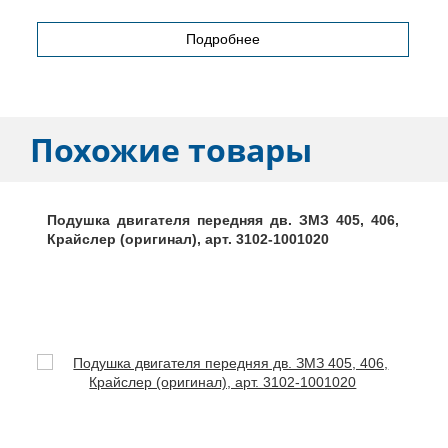
Подробнее
Похожие товары
Подушка двигателя передняя дв. ЗМЗ 405, 406,
Крайслер (оригинал), арт. 3102-1001020