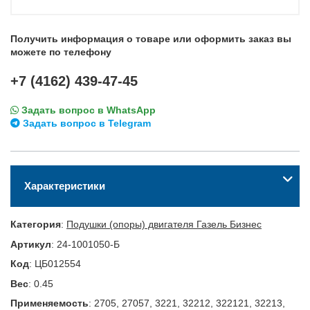
Получить информация о товаре или оформить заказ вы
можете по телефону
+7 (4162) 439-47-45
Задать вопрос в WhatsApp
Задать вопрос в Telegram
Характеристики
Категория
:
Подушки (опоры) двигателя Газель Бизнес
Артикул
:
24-1001050-Б
Код
:
ЦБ012554
Вес
:
0.45
Применяемость
:
2705, 27057, 3221, 32212, 322121, 32213,