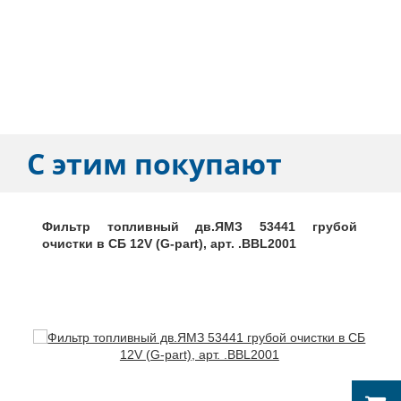
С этим покупают
Фильтр топливный дв.ЯМЗ 53441 грубой
очистки в СБ 12V (G-part), арт. .BBL2001