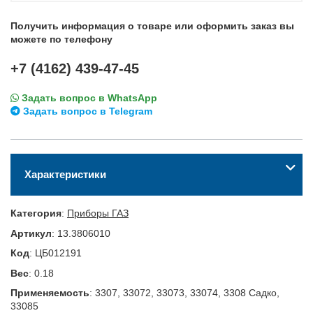
Получить информация о товаре или оформить заказ вы
можете по телефону
+7 (4162) 439-47-45
Задать вопрос в WhatsApp
Задать вопрос в Telegram
Характеристики
Категория
:
Приборы ГАЗ
Артикул
:
13.3806010
Код
:
ЦБ012191
Вес
:
0.18
Применяемость
:
3307, 33072, 33073, 33074, 3308 Садко,
33085