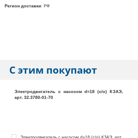
Регион доставки
:
РФ
С этим покупают
Электродвигатель с насосом d=18 (с/о) КЗАЭ,
арт. 32.3780-01-70