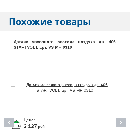
Похожие товары
Датчик массового расхода воздуха дв. 406
STARTVOLT, арт. VS-MF-0310
Цена:
3 137
руб.