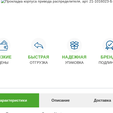
ИЗКИЕ
БЫСТРАЯ
НАДЕЖНАЯ
БРЕ
ЦЕНЫ
ОТГРУЗКА
УПАКОВКА
ПОДЛИ
арактеристики
Описание
Доставка