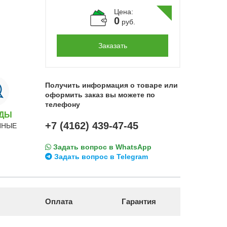
Цена:
0
руб.
Заказать
Получить информация о товаре или
оформить заказ вы можете по
телефону
НДЫ
+7 (4162) 439-47-45
ННЫЕ
Задать вопрос в WhatsApp
Задать вопрос в Telegram
Оплата
Гарантия