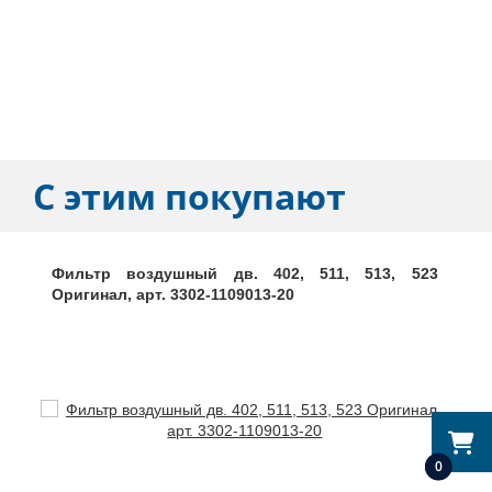
С этим покупают
Фильтр воздушный дв. 402, 511, 513, 523
Оригинал, арт. 3302-1109013-20
0