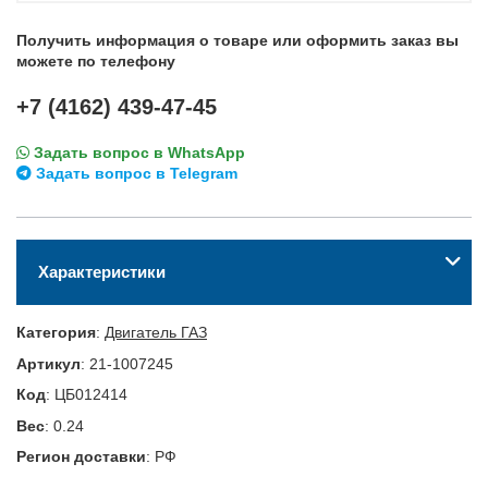
Получить информация о товаре или оформить заказ вы
можете по телефону
+7 (4162) 439-47-45
Задать вопрос в WhatsApp
Задать вопрос в Telegram
Характеристики
Категория
:
Двигатель ГАЗ
Артикул
:
21-1007245
Код
:
ЦБ012414
Вес
:
0.24
Регион доставки
:
РФ