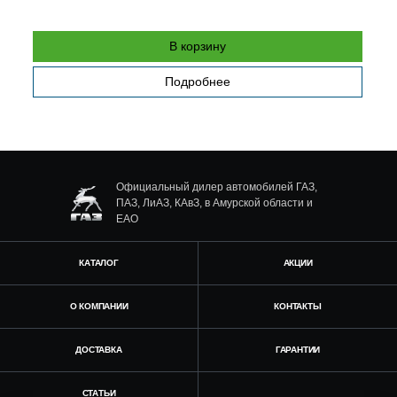
В корзину
Подробнее
Официальный дилер автомобилей ГАЗ,
ПАЗ, ЛиАЗ, КАвЗ, в Амурской области и
ЕАО
КАТАЛОГ
АКЦИИ
О КОМПАНИИ
КОНТАКТЫ
ДОСТАВКА
ГАРАНТИИ
СТАТЬИ