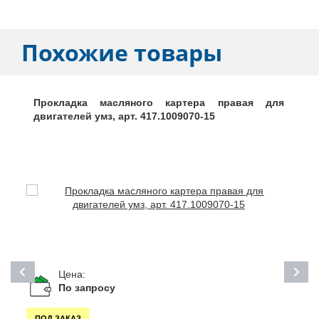
Похожие товары
Прокладка масляного картера правая для
двигателей умз, арт. 417.1009070-15
Цена:
По запросу
ПОД ЗАКАЗ