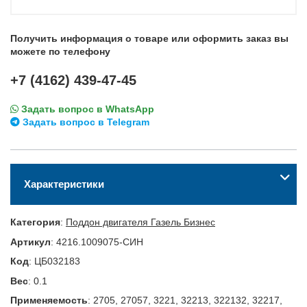
Получить информация о товаре или оформить заказ вы
можете по телефону
+7 (4162) 439-47-45
Задать вопрос в WhatsApp
Задать вопрос в Telegram
Характеристики
Категория
:
Поддон двигателя Газель Бизнес
Артикул
:
4216.1009075-СИН
Код
:
ЦБ032183
Вес
:
0.1
Применяемость
:
2705, 27057, 3221, 32213, 322132, 32217,