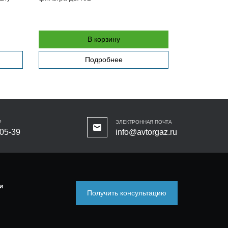
В корзину
Подробнее
Р
ЭЛЕКТРОННАЯ ПОЧТА
-05-39
info@avtorgaz.ru
И
Получить консультацию