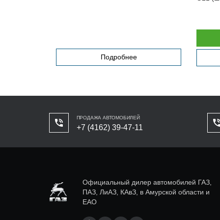
Подробнее
ПРОДАЖА АВТОМОБИЛЕЙ
+7 (4162) 39-47-11
Официальный дилер автомобилей ГАЗ,
ПАЗ, ЛиАЗ, КАвЗ, в Амурской области и
ЕАО