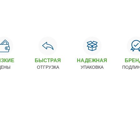
ИЗКИЕ
БЫСТРАЯ
НАДЕЖНАЯ
БРЕ
ЦЕНЫ
ОТГРУЗКА
УПАКОВКА
ПОДЛИ