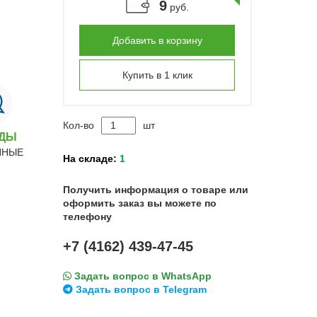
9
руб.
Добавить в корзину
Купить в 1 клик
Кол-во
шт
НДЫ
ННЫЕ
На складе:
1
Получить информация о товаре или
оформить заказ вы можете по
телефону
+7 (4162) 439-47-45
Задать вопрос в WhatsApp
Задать вопрос в Telegram