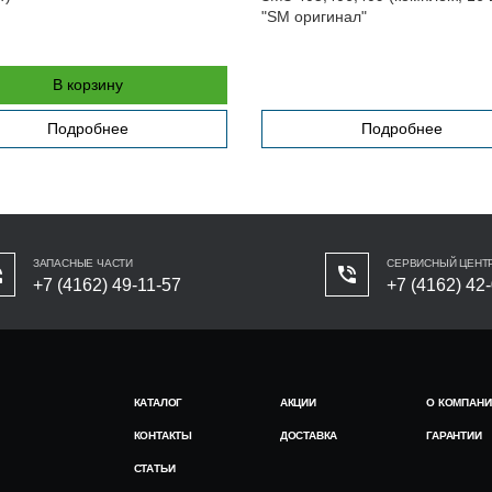
"SM оригинал"
В корзину
Подробнее
Подробнее
ЗАПАСНЫЕ ЧАСТИ
СЕРВИСНЫЙ ЦЕНТ
+7 (4162) 49-11-57
+7 (4162) 42
КАТАЛОГ
АКЦИИ
О КОМПАНИ
КОНТАКТЫ
ДОСТАВКА
ГАРАНТИИ
СТАТЬИ