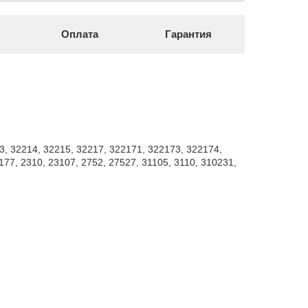
Оплата
Гарантия
3, 32214, 32215, 32217, 322171, 322173, 322174,
177, 2310, 23107, 2752, 27527, 31105, 3110, 310231,