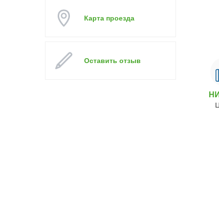
Карта проезда
Оставить отзыв
Н