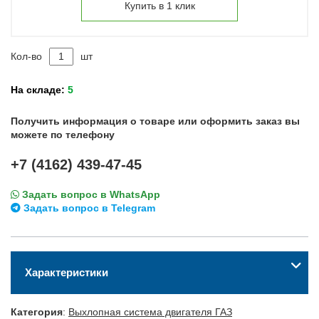
Купить в 1 клик
Кол-во
шт
На складе:
5
Получить информация о товаре или оформить заказ вы
можете по телефону
+7 (4162) 439-47-45
Задать вопрос в WhatsApp
Задать вопрос в Telegram
Характеристики
Категория
:
Выхлопная система двигателя ГАЗ