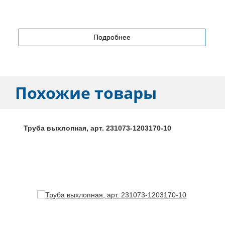
Подробнее
Похожие товары
Труба выхлопная, арт. 231073-1203170-10