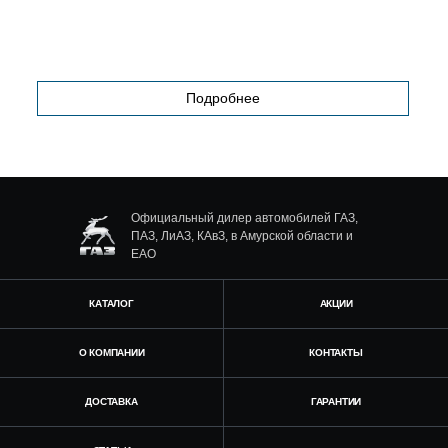
Подробнее
Официальный дилер автомобилей ГАЗ,
ПАЗ, ЛиАЗ, КАвЗ, в Амурской области и
ЕАО
КАТАЛОГ
АКЦИИ
О КОМПАНИИ
КОНТАКТЫ
ДОСТАВКА
ГАРАНТИИ