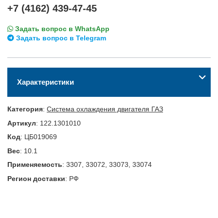
+7 (4162) 439-47-45
Задать вопрос в WhatsApp
Задать вопрос в Telegram
Характеристики
Категория
:
Система охлаждения двигателя ГАЗ
Артикул
:
122.1301010
Код
:
ЦБ019069
Вес
:
10.1
Применяемость
:
3307, 33072, 33073, 33074
Регион доставки
:
РФ