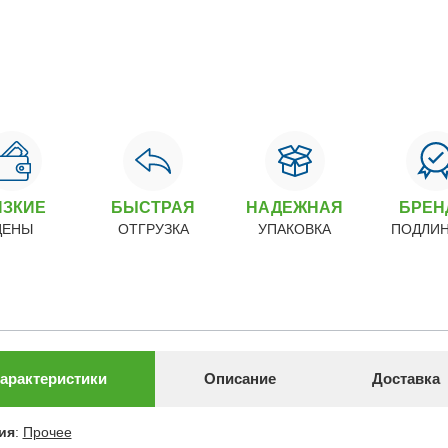
ИЗКИЕ
БЫСТРАЯ
НАДЕЖНАЯ
БРЕ
ЦЕНЫ
ОТГРУЗКА
УПАКОВКА
ПОДЛИ
арактеристики
Описание
Доставка
ия
:
Прочее