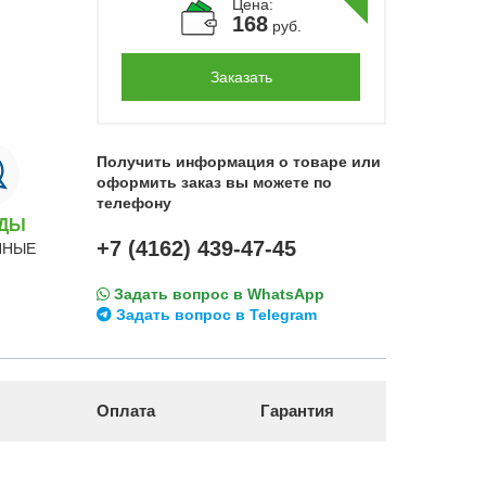
Цена:
168
руб.
Заказать
Получить информация о товаре или
оформить заказ вы можете по
телефону
НДЫ
+7 (4162) 439-47-45
ННЫЕ
Задать вопрос в WhatsApp
Задать вопрос в Telegram
Оплата
Гарантия