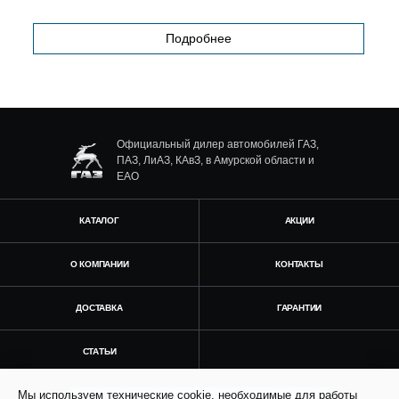
Подробнее
Официальный дилер автомобилей ГАЗ,
ПАЗ, ЛиАЗ, КАвЗ, в Амурской области и
ЕАО
КАТАЛОГ
АКЦИИ
О КОМПАНИИ
КОНТАКТЫ
ДОСТАВКА
ГАРАНТИИ
СТАТЬИ
Мы используем технические cookie, необходимые для работы