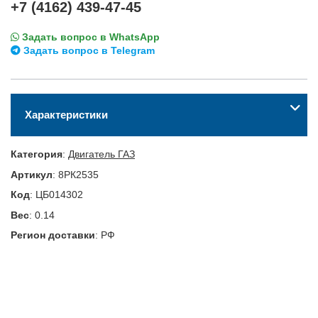
+7 (4162) 439-47-45
Задать вопрос в WhatsApp
Задать вопрос в Telegram
Характеристики
Категория
:
Двигатель ГАЗ
Артикул
:
8РК2535
Код
:
ЦБ014302
Вес
:
0.14
Регион доставки
:
РФ