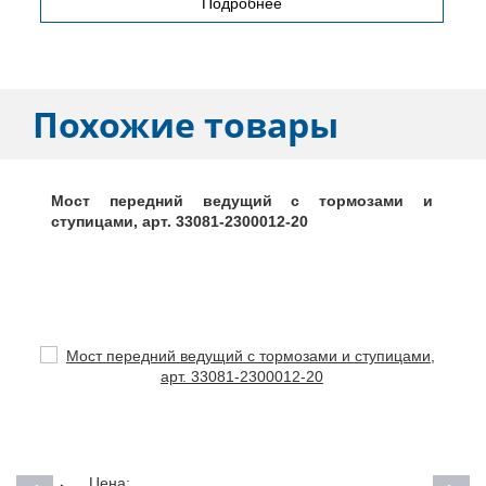
Подробнее
Похожие товары
Мост передний ведущий с тормозами и
ступицами, арт. 33081-2300012-20
Цена: