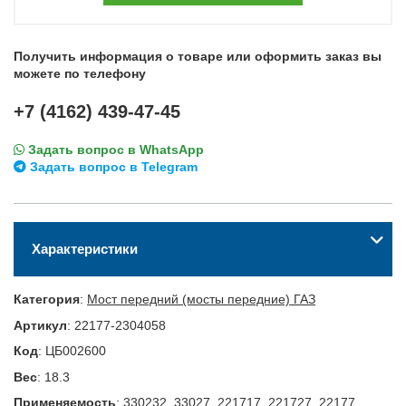
Получить информация о товаре или оформить заказ вы
можете по телефону
+7 (4162) 439-47-45
Задать вопрос в WhatsApp
Задать вопрос в Telegram
Характеристики
Категория
:
Мост передний (мосты передние) ГАЗ
Артикул
:
22177-2304058
Код
:
ЦБ002600
Вес
:
18.3
Применяемость
:
330232, 33027, 221717, 221727, 22177,