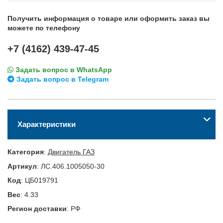
Получить информация о товаре или оформить заказ вы
можете по телефону
+7 (4162) 439-47-45
Задать вопрос в WhatsApp
Задать вопрос в Telegram
Характеристики
Категория
:
Двигатель ГАЗ
Артикул
:
ЛС.406.1005050-30
Код
:
ЦБ019791
Вес
:
4.33
Регион доставки
:
РФ