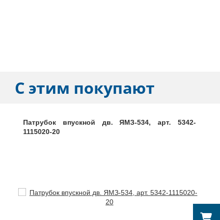
С этим покупают
Патрубок впускной дв. ЯМЗ-534, арт. 5342-
1115020-20