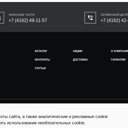
ЗАПАСНЫЕ ЧАСТИ
СЕРВИСНЫЙ ЦЕНТ
+7 (4162) 49-11-57
+7 (4162) 42
КАТАЛОГ
АКЦИИ
О КОМПАНИ
КОНТАКТЫ
ДОСТАВКА
ГАРАНТИИ
СТАТЬИ
законом об авторских правах.
ты сайта, а также аналитические и рекламные cookie
ить использование необязательных cookie.