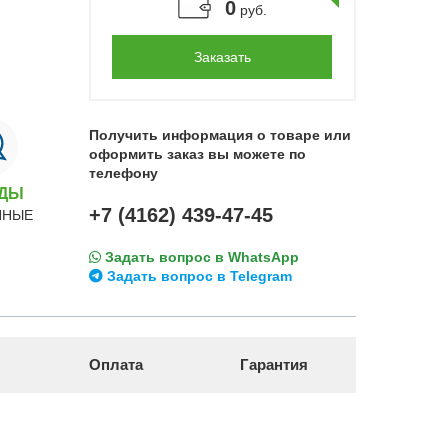
0
руб.
Заказать
Получить информация о товаре или
оформить заказ вы можете по
телефону
НДЫ
+7 (4162) 439-47-45
ННЫЕ
Задать вопрос в WhatsApp
Задать вопрос в Telegram
Оплата
Гарантия