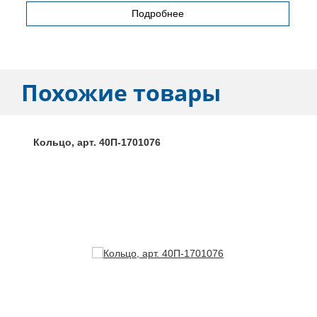
Подробнее
Похожие товары
Кольцо, арт. 40П-1701076