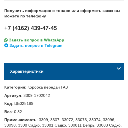
Получить информация о товаре или оформить заказ вы
можете по телефону
+7 (4162) 439-47-45
Задать вопрос в WhatsApp
Задать вопрос в Telegram
Характеристики
Категория
:
Коробка передач ГАЗ
Артикул
:
3309-1702042
Код
:
ЦБ028189
Вес
:
0.82
Применяемость
:
3309, 3307, 33072, 33073, 33074, 33096,
33098, 3308 Садко, 33081 Садко, 330811 Вепрь, 33083 Садко,