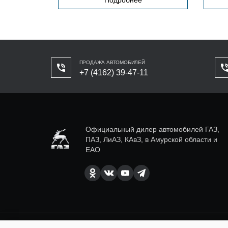
ПРОДАЖА АВТОМОБИЛЕЙ
+7 (4162) 39-47-11
Официальный дилер автомобилей ГАЗ,
ПАЗ, ЛиАЗ, КАвЗ, в Амурской области и
ЕАО