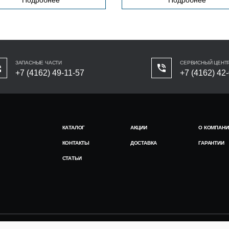
ЗАПАСНЫЕ ЧАСТИ
СЕРВИСНЫЙ ЦЕНТ
+7 (4162) 49-11-57
+7 (4162) 42
КАТАЛОГ
АКЦИИ
О КОМПАНИ
КОНТАКТЫ
ДОСТАВКА
ГАРАНТИИ
СТАТЬИ