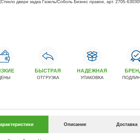
ИЗКИЕ
БЫСТРАЯ
НАДЕЖНАЯ
БРЕ
ЦЕНЫ
ОТГРУЗКА
УПАКОВКА
ПОДЛИ
арактеристики
Описание
Доставка