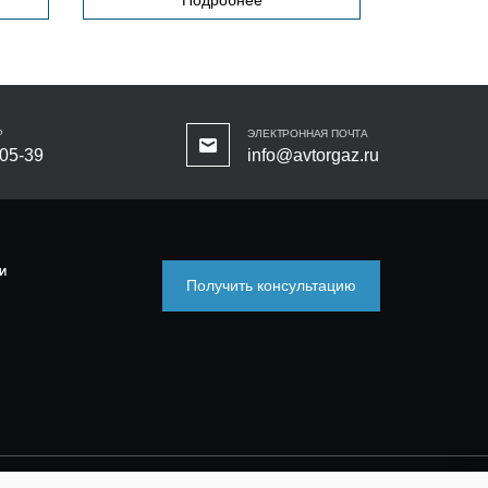
Р
ЭЛЕКТРОННАЯ ПОЧТА
-05-39
info@avtorgaz.ru
И
Получить консультацию