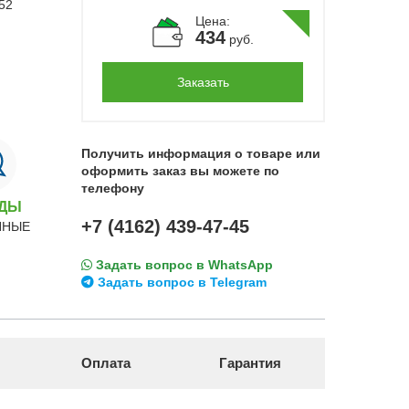
Цена:
434
руб.
Заказать
Получить информация о товаре или
оформить заказ вы можете по
телефону
НДЫ
+7 (4162) 439-47-45
ННЫЕ
Задать вопрос в WhatsApp
Задать вопрос в Telegram
Оплата
Гарантия