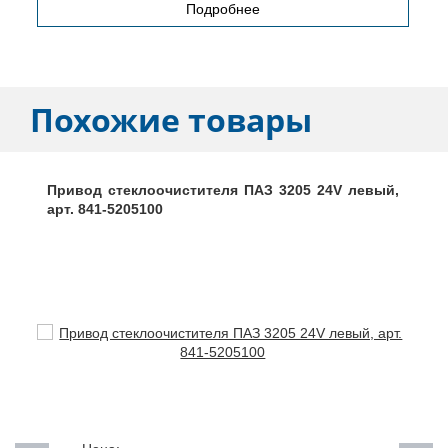
Подробнее
Похожие товары
Привод стеклоочистителя ПАЗ 3205 24V левый,
арт. 841-5205100