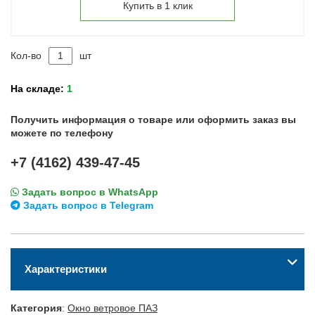
Купить в 1 клик
Кол-во
шт
На складе:
1
Получить информация о товаре или оформить заказ вы
можете по телефону
+7 (4162) 439-47-45
Задать вопрос в WhatsApp
Задать вопрос в Telegram
Характеристики
Категория
:
Окно ветровое ПАЗ