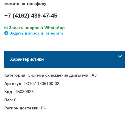
можете по телефону
+7 (4162) 439-47-45
Задать вопрос в WhatsApp
Задать вопрос в Telegram
Характеристики
Категория
:
Система охлаждения двигателя ГАЗ
Артикул
:
ТС107.1306100-02
Код
:
ЦБ030923
Вес
:
0
Регион доставки
:
РФ