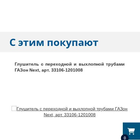
С этим покупают
Глушитель с переходной и выхлопной трубами
ГАЗон Next, арт. 33106-1201008
0