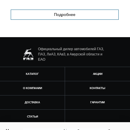
Подробнее
Официальный дилер автомобилей ГАЗ,
ПАЗ, ЛиАЗ, КАвЗ, в Амурской области и
ЕАО
КАТАЛОГ
АКЦИИ
О КОМПАНИИ
КОНТАКТЫ
ДОСТАВКА
ГАРАНТИИ
СТАТЬИ