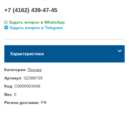
+7 (4162) 439-47-45
Задать вопрос в WhatsApp
Задать вопрос в Telegram
Характеристики
Категория
:
Прочее
Артикул
:
SZ088739
Код
:
С0000003408
Вес
:
0
Регион доставки
:
РФ