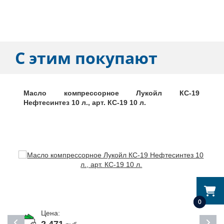
С этим покупают
Масло компрессорное Лукойл КС-19
Нефтесинтез 10 л., арт. КС-19 10 л.
0
Цена: