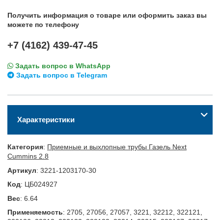
Получить информация о товаре или оформить заказ вы
можете по телефону
+7 (4162) 439-47-45
Задать вопрос в WhatsApp
Задать вопрос в Telegram
Характеристики
Категория
:
Приемные и выхлопные трубы Газель Next
Cummins 2.8
Артикул
:
3221-1203170-30
Код
:
ЦБ024927
Вес
:
6.64
Применяемость
:
2705, 27056, 27057, 3221, 32212, 322121,