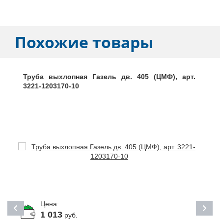
Похожие товары
Труба выхлопная Газель дв. 405 (ЦМФ), арт.
3221-1203170-10
Цена:
1 013
руб.