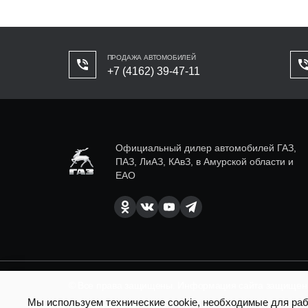
ПРОДАЖА АВТОМОБИЛЕЙ
+7 (4162) 39-47-11
Официальный дилер автомобилей ГАЗ,
ПАЗ, ЛиАЗ, КАвЗ, в Амурской области и
ЕАО
© Все права защищены. Информация сайта защищена 
Мы используем технические cookie, необходимые для рабо