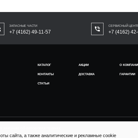
ЗАПАСНЫЕ ЧАСТИ
СЕРВИСНЫЙ ЦЕНТ
+7 (4162) 49-11-57
+7 (4162) 42
КАТАЛОГ
АКЦИИ
О КОМПАНИ
КОНТАКТЫ
ДОСТАВКА
ГАРАНТИИ
СТАТЬИ
законом об авторских правах.
ты сайта, а также аналитические и рекламные cookie