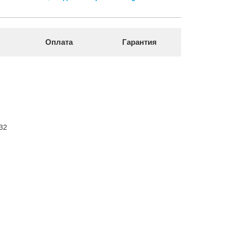
Оплата
Гарантия
32