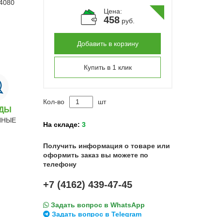
Цена:
458
руб.
Добавить в корзину
Купить в 1 клик
Кол-во
шт
НДЫ
ННЫЕ
На складе:
3
Получить информация о товаре или
оформить заказ вы можете по
телефону
+7 (4162) 439-47-45
Задать вопрос в WhatsApp
Задать вопрос в Telegram