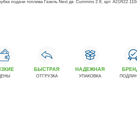
ИЗКИЕ
БЫСТРАЯ
НАДЕЖНАЯ
БРЕ
ЦЕНЫ
ОТГРУЗКА
УПАКОВКА
ПОДЛИ