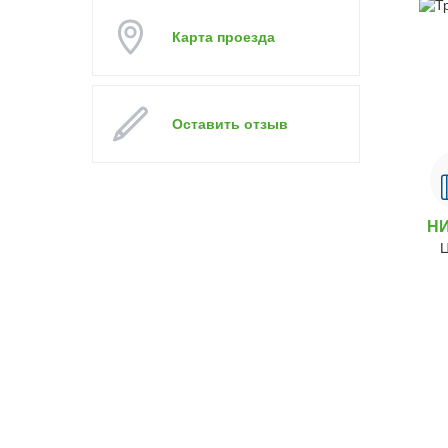
Карта проезда
Оставить отзыв
Н