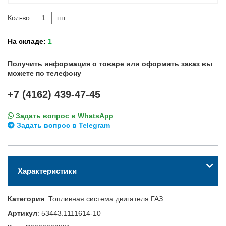
Кол-во
шт
На складе:
1
Получить информация о товаре или оформить заказ вы
можете по телефону
+7 (4162) 439-47-45
Задать вопрос в WhatsApp
Задать вопрос в Telegram
Характеристики
Категория
:
Топливная система двигателя ГАЗ
Артикул
:
53443.1111614-10