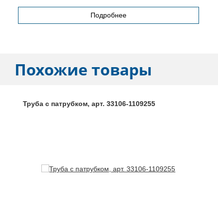
Подробнее
Похожие товары
Труба с патрубком, арт. 33106-1109255