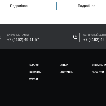
Подробнее
Подробнее
ЗАПАСНЫЕ ЧАСТИ
СЕРВИСНЫЙ ЦЕНТ
+7 (4162) 49-11-57
+7 (4162) 42
КАТАЛОГ
АКЦИИ
О КОМПАНИ
КОНТАКТЫ
ДОСТАВКА
ГАРАНТИИ
СТАТЬИ