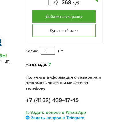
268
руб.
Добавить в корзину
Купить в 1 клик
Кол-во
шт
НДЫ
ННЫЕ
На складе:
7
Получить информация о товаре или
оформить заказ вы можете по
телефону
+7 (4162) 439-47-45
Задать вопрос в WhatsApp
Задать вопрос в Telegram