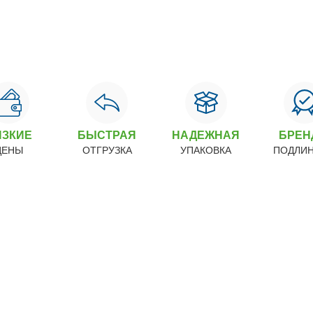
ИЗКИЕ
БЫСТРАЯ
НАДЕЖНАЯ
БРЕ
ЦЕНЫ
ОТГРУЗКА
УПАКОВКА
ПОДЛИ