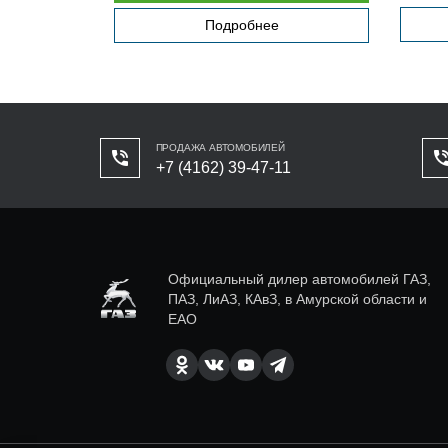
Подробнее
ПРОДАЖА АВТОМОБИЛЕЙ
+7 (4162) 39-47-11
Официальный дилер автомобилей ГАЗ,
ПАЗ, ЛиАЗ, КАвЗ, в Амурской области и
ЕАО