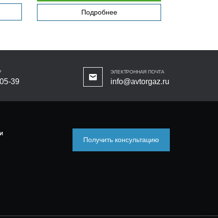
Подробнее
Р
ЭЛЕКТРОННАЯ ПОЧТА
-05-39
info@avtorgaz.ru
И
Получить консультацию