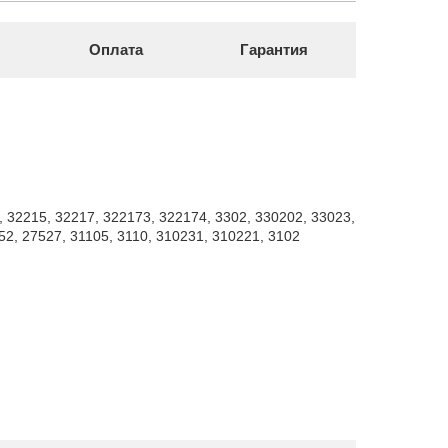
Оплата
Гарантия
, 32215, 32217, 322173, 322174, 3302, 330202, 33023,
52, 27527, 31105, 3110, 310231, 310221, 3102