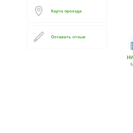
Карта проезда
Оставить отзыв
Н