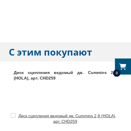
С этим покупают
Диск сцепления ведомый дв. Cummins 2,8
0
(HOLA), арт. CHD259