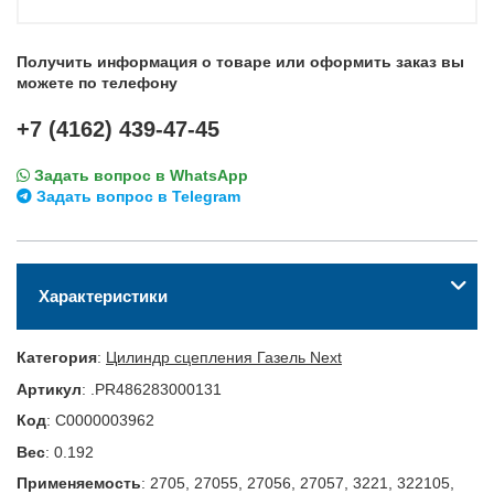
Получить информация о товаре или оформить заказ вы
можете по телефону
+7 (4162) 439-47-45
Задать вопрос в WhatsApp
Задать вопрос в Telegram
Характеристики
Категория
:
Цилиндр сцепления Газель Next
Артикул
:
.PR486283000131
Код
:
С0000003962
Вес
:
0.192
Применяемость
:
2705, 27055, 27056, 27057, 3221, 322105,