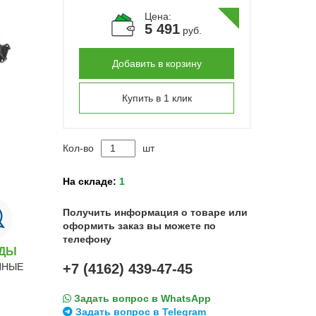
Цена:
5 491
руб.
Добавить в корзину
Купить в 1 клик
Кол-во
шт
На складе:
1
Получить информация о товаре или
оформить заказ вы можете по
телефону
НДЫ
ННЫЕ
+7 (4162) 439-47-45
Задать вопрос в WhatsApp
Задать вопрос в Telegram