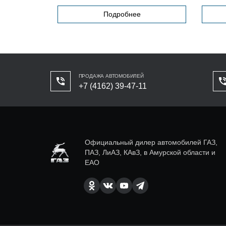
Подробнее
ПРОДАЖА АВТОМОБИЛЕЙ
+7 (4162) 39-47-11
Официальный дилер автомобилей ГАЗ,
ПАЗ, ЛиАЗ, КАвЗ, в Амурской области и
ЕАО