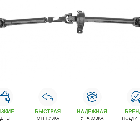
ИЗКИЕ
БЫСТРАЯ
НАДЕЖНАЯ
БРЕ
ЦЕНЫ
ОТГРУЗКА
УПАКОВКА
ПОДЛИ