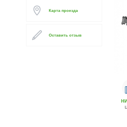
Карта проезда
Оставить отзыв
Н