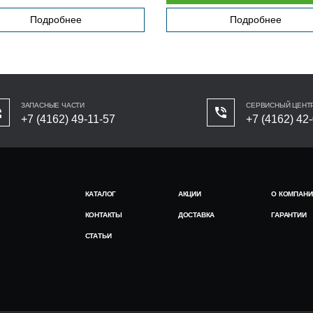
Подробнее
Подробнее
ЗАПАСНЫЕ ЧАСТИ
СЕРВИСНЫЙ ЦЕНТ
+7 (4162) 49-11-57
+7 (4162) 42
КАТАЛОГ
АКЦИИ
О КОМПАНИ
КОНТАКТЫ
ДОСТАВКА
ГАРАНТИИ
СТАТЬИ