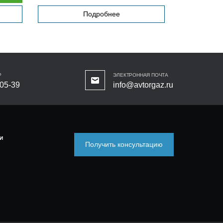
Подробнее
Р
ЭЛЕКТРОННАЯ ПОЧТА
-05-39
info@avtorgaz.ru
И
Получить консультацию