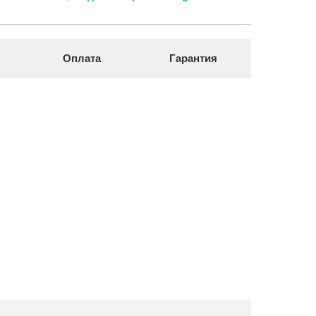
Оплата
Гарантия