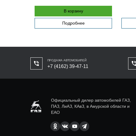
В корзину
Подробнее
ПРОДАЖА АВТОМОБИЛЕЙ
+7 (4162) 39-47-11
Официальный дилер автомобилей ГАЗ,
ПАЗ, ЛиАЗ, КАвЗ, в Амурской области и
ЕАО