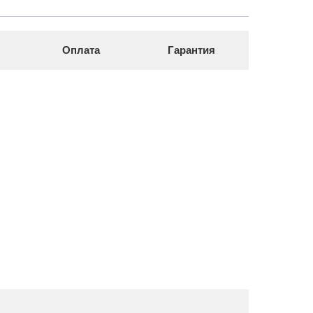
Оплата
Гарантия