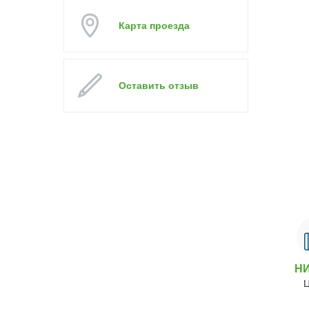
Карта проезда
Оставить отзыв
Н