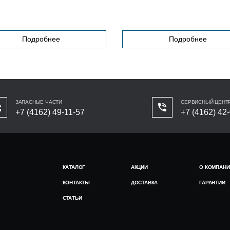
Подробнее
Подробнее
ЗАПАСНЫЕ ЧАСТИ
СЕРВИСНЫЙ ЦЕНТ
+7 (4162) 49-11-57
+7 (4162) 42
КАТАЛОГ
АКЦИИ
О КОМПАНИ
КОНТАКТЫ
ДОСТАВКА
ГАРАНТИИ
СТАТЬИ