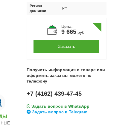
Регион
РФ
доставки
Цена:
9 665
руб.
Заказать
Получить информация о товаре или
оформить заказ вы можете по
телефону
+7 (4162) 439-47-45
Задать вопрос в WhatsApp
Задать вопрос в Telegram
НДЫ
ННЫЕ