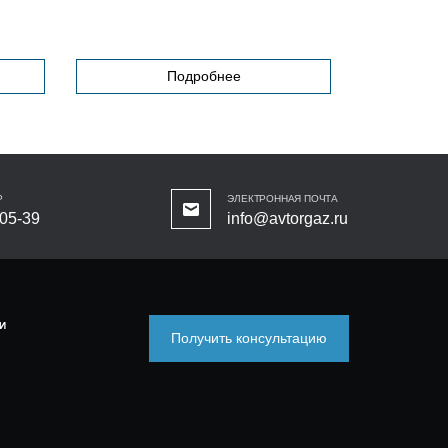
Подробнее
Р
ЭЛЕКТРОННАЯ ПОЧТА
-05-39
info@avtorgaz.ru
И
Получить консультацию