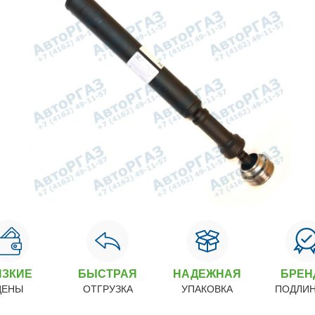
ИЗКИЕ
БЫСТРАЯ
НАДЕЖНАЯ
БРЕ
ЦЕНЫ
ОТГРУЗКА
УПАКОВКА
ПОДЛИ