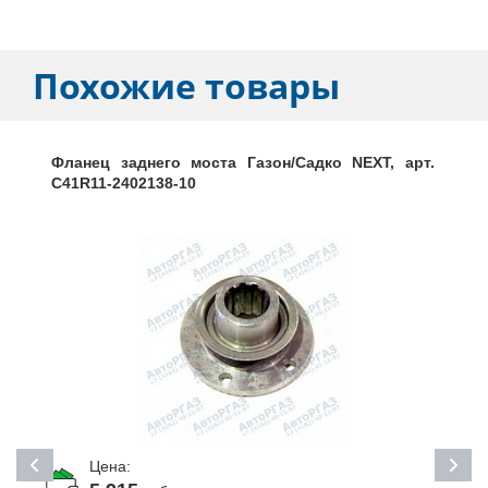
Похожие товары
Фланец заднего моста Газон/Садко NEXT, арт.
C41R11-2402138-10
Цена: