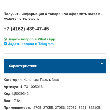
Получить информация о товаре или оформить заказ вы
можете по телефону
+7 (4162) 439-47-45
Задать вопрос в WhatsApp
Задать вопрос в Telegram
Характеристики
Категория
:
Коленвал Газель Next
Артикул
:
4173.1005013
Код
:
ЦБ029342
Вес
:
17.84
Применяемость
:
2705, 27055, 27056, 27057, 3221, 322105,