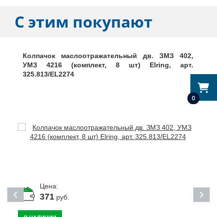
С этим покупают
Колпачок маслоотражательный дв. ЗМЗ 402,
УМЗ 4216 (комплект, 8 шт) Elring, арт.
325.813/EL2274
0
Цена:
371
руб.