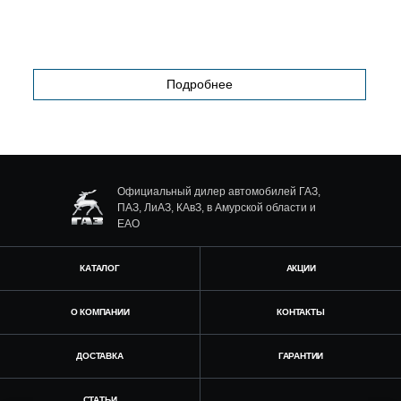
Подробнее
Официальный дилер автомобилей ГАЗ,
ПАЗ, ЛиАЗ, КАвЗ, в Амурской области и
ЕАО
КАТАЛОГ
АКЦИИ
О КОМПАНИИ
КОНТАКТЫ
ДОСТАВКА
ГАРАНТИИ
СТАТЬИ