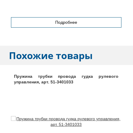
Подробнее
Похожие товары
Пружина трубки провода гудка рулевого
управления, арт. 51-3401033