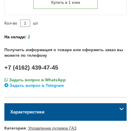
Купить в 1 клик
Кол-во
шт
На складе:
2
Получить информация о товаре или оформить заказ вы
можете по телефону
+7 (4162) 439-47-45
Задать вопрос в WhatsApp
Задать вопрос в Telegram
Характеристики
Категория
:
Управление рулевое ГАЗ