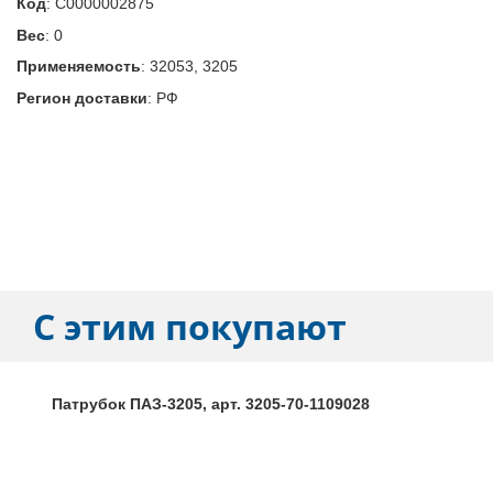
Код
:
С0000002875
Вес
:
0
Применяемость
:
32053, 3205
Регион доставки
:
РФ
С этим покупают
Патрубок ПАЗ-3205, арт. 3205-70-1109028