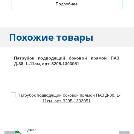
Подробнее
Похожие товары
Патрубок подводящий боковой прямой ПАЗ
Д-38, L-11см, арт. 3205-1303051
Цена: