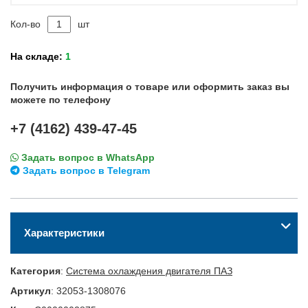
Кол-во
шт
На складе:
1
Получить информация о товаре или оформить заказ вы
можете по телефону
+7 (4162) 439-47-45
Задать вопрос в WhatsApp
Задать вопрос в Telegram
Характеристики
Категория
:
Система охлаждения двигателя ПАЗ
Артикул
:
32053-1308076