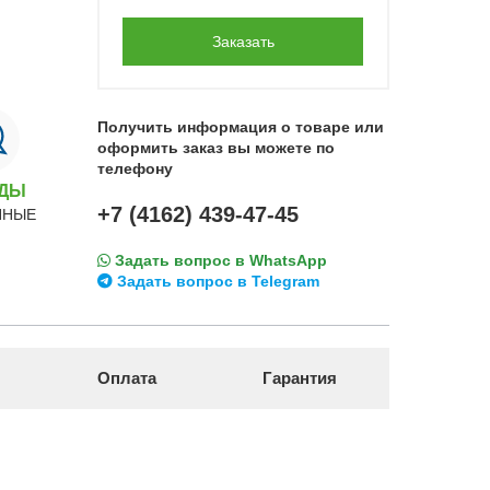
Заказать
Получить информация о товаре или
оформить заказ вы можете по
телефону
НДЫ
+7 (4162) 439-47-45
ННЫЕ
Задать вопрос в WhatsApp
Задать вопрос в Telegram
Оплата
Гарантия