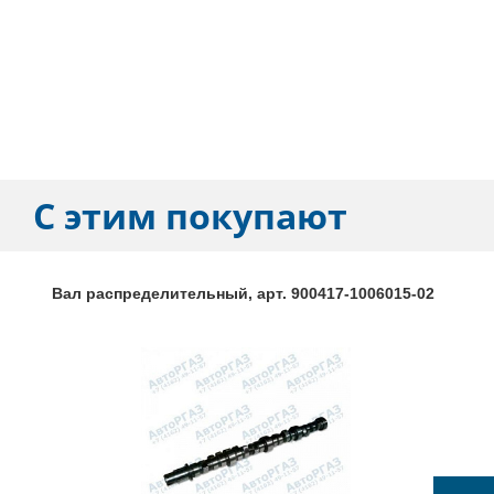
С этим покупают
Вал распределительный, арт. 900417-1006015-02