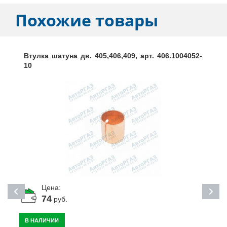
Похожие товары
Втулка шатуна дв. 405,406,409, арт. 406.1004052-
10
Цена:
74
руб.
В НАЛИЧИИ