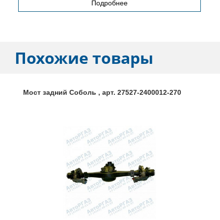
Подробнее
Похожие товары
Мост задний Соболь , арт. 27527-2400012-270