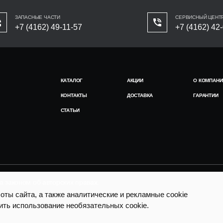
ЗАПАСНЫЕ ЧАСТИ
СЕРВИСНЫЙ ЦЕНТ
+7 (4162) 49-11-57
+7 (4162) 42
КАТАЛОГ
АКЦИИ
О КОМПАНИ
КОНТАКТЫ
ДОСТАВКА
ГАРАНТИИ
СТАТЬИ
законом об авторских правах.
ты сайта, а также аналитические и рекламные cookie
ить использование необязательных cookie.