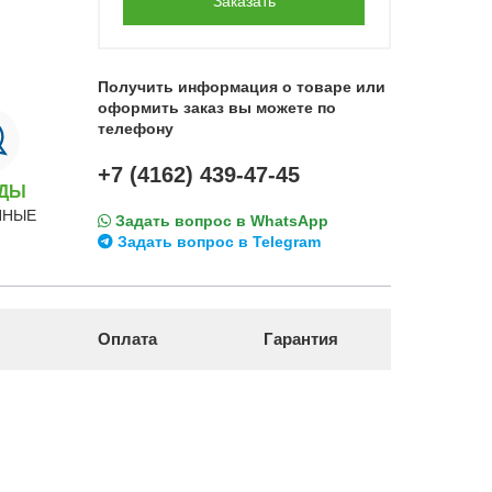
Заказать
Получить информация о товаре или
оформить заказ вы можете по
телефону
+7 (4162) 439-47-45
НДЫ
ННЫЕ
Задать вопрос в WhatsApp
Задать вопрос в Telegram
Оплата
Гарантия