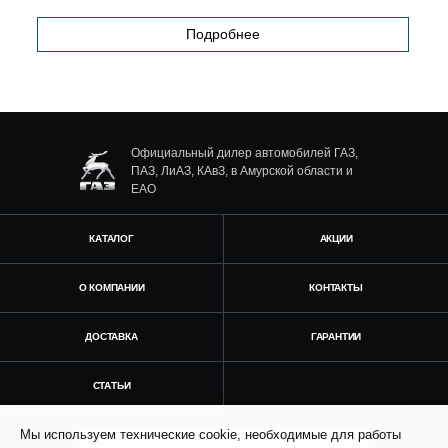
Подробнее
Официальный дилер автомобилей ГАЗ,
ПАЗ, ЛиАЗ, КАвЗ, в Амурской области и
ЕАО
КАТАЛОГ
АКЦИИ
О КОМПАНИИ
КОНТАКТЫ
ДОСТАВКА
ГАРАНТИИ
СТАТЬИ
Мы используем технические cookie, необходимые для работы