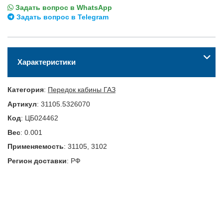
Задать вопрос в WhatsApp
Задать вопрос в Telegram
Характеристики
Категория
:
Передок кабины ГАЗ
Артикул
:
31105.5326070
Код
:
ЦБ024462
Вес
:
0.001
Применяемость
:
31105, 3102
Регион доставки
:
РФ