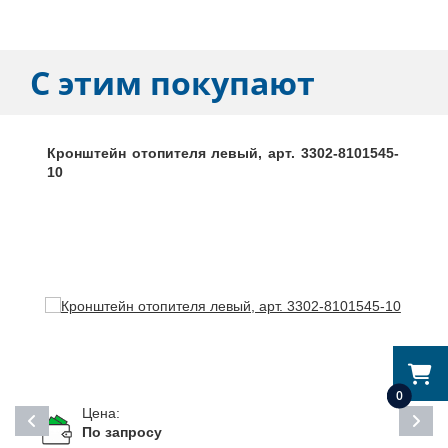
С этим покупают
Кронштейн отопителя левый, арт. 3302-8101545-
10
0
Цена:
По запросу