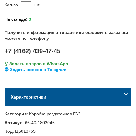
Кол-во
шт
На складе:
9
Получить информация о товаре или оформить заказ вы
можете по телефону
+7 (4162) 439-47-45
Задать вопрос в WhatsApp
Задать вопрос в Telegram
Характеристики
Категория
:
Коробка раздаточная ГАЗ
Артикул
:
66-40-1802046
Код
:
ЦБ018755