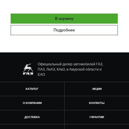
В корзину
Подробнее
Официальный дилер автомобилей ГАЗ,
ПАЗ, ЛиАЗ, КАвЗ, в Амурской области и
ЕАО
КАТАЛОГ
АКЦИИ
О КОМПАНИИ
КОНТАКТЫ
ДОСТАВКА
ГАРАНТИИ