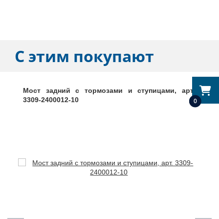
С этим покупают
Мост задний с тормозами и ступицами, арт.
3309-2400012-10
0