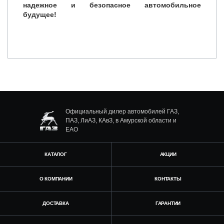
надежное и безопасное автомобильное
будущее!
Официальный дилер автомобилей ГАЗ,
ПАЗ, ЛиАЗ, КАвЗ, в Амурской области и
ЕАО
КАТАЛОГ
АКЦИИ
О КОМПАНИИ
КОНТАКТЫ
ДОСТАВКА
ГАРАНТИИ