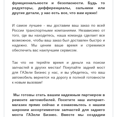
функциональности и безопасности. Будь то
редукторы, дифференциалы, сальники или
другие детали, у нас есть все, что вам нужно!
И самое лучшее - мы доставим ваш заказ по всей
России транспортными компаниями. Независимо от
того, где вы находитесь, наша команда сделает все
возможное, чтобы ваш заказ был доставлен быстро и
надежно. Мы ценим ваше время и стремимся
обеспечить вас наилучшим сервисом.
Так что не теряйте время и деньги на поиски
запчастей в других местах! Покупайте задний мост
для ГАЗели Бизнес у нас, и вы убедитесь, что ваш
автомобиль вернется на дорогу в полной готовности
к новым вызовам!
Мы готовы стать вашим надежным партнером в
ремонте автомобилей. Посетите наш интернет-
магазин прямо сейчас и ознакомьтесь с нашим
широким ассортиментом запчастей для заднего
моста ГАЗели Бизнес. Вместе мы создадим