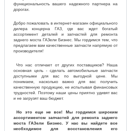
функциональность вашего надежного партнера на
дорогах.
Добро пожаловать в интернет-магазин официального
дилера концерна ГАЗ, где вас ждет богатый
ассортимент деталей и запчастей для ремонта
заднего моста ГАЗели Бизнес. Мы гордимся тем, что
предлагаем вам качественные запчасти напрямую от
производителя!
Что нас отличает от других поставщиков? Наша
основная цель - сделать автомобильные запчасти
доступными для вас по выгодной цене. Мы
понимаем, насколько важно для вас получить
качественную продукцию, не испытывая финансовых
трудностей. Поэтому наши цены приятно удивят вас
и не загрузят ваш бюджет.
Но это еще не все! Мы гордимся широким
ассортиментом запчастей для ремонта заднего
моста ГАЗели Бизнес. У нас вы найдете все
необходимое для восстановления его