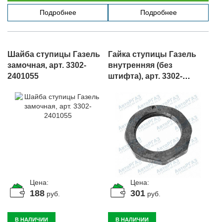
Подробнее
Подробнее
Шайба ступицы Газель
Гайка ступицы Газель
замочная, арт. 3302-
внутренняя (без
2401055
штифта), арт. 3302-
2401052-01
Цена:
Цена:
188
301
руб.
руб.
В НАЛИЧИИ
В НАЛИЧИИ