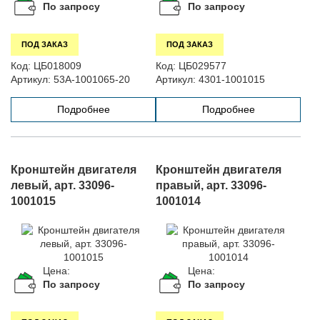
По запросу
По запросу
ПОД ЗАКАЗ
ПОД ЗАКАЗ
Код:
ЦБ018009
Код:
ЦБ029577
Артикул:
53А-1001065-20
Артикул:
4301-1001015
Подробнее
Подробнее
Кронштейн двигателя
Кронштейн двигателя
левый, арт. 33096-
правый, арт. 33096-
1001015
1001014
Цена:
Цена:
По запросу
По запросу