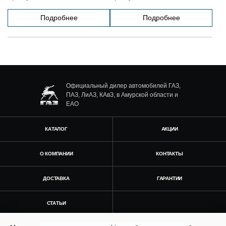
Подробнее
Подробнее
Официальный дилер автомобилей ГАЗ,
ПАЗ, ЛиАЗ, КАвЗ, в Амурской области и
ЕАО
КАТАЛОГ
АКЦИИ
О КОМПАНИИ
КОНТАКТЫ
ДОСТАВКА
ГАРАНТИИ
СТАТЬИ