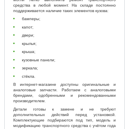
средства в любой момент. На складе постоянно
поддерживается наличие таких элементов кузова:
бамперы;
капот;
двери;
крылья;
крыша;
кузовные панели;
зеркала;
стёкла.
В интернет-магазине доступны оригинальные и
аналоговые запчасти. Работаем с аналоговыми
брендами, одобренными и рекомендованными
производителем.
Детали готовы к замене и не требуют
дополнительных действий перед установкой.
Комплектующие подбираются под тип, модель и
модификацию транспортного средства с учётом года