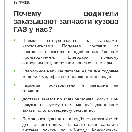
выпуска.
Почему водители
заказывают запчасти кузова
ГАЗ у нас?
Прямое сотрудничество с заводами-
изготовителями. Получаем поставки от
Горьковского завода и одобренных брендом
производителей. Благодаря прямому
сотрудничеству не делаем наценку на товары.
Стабильное наличие деталей на самые ходовые
модели и модификации транспортных средств.
Гарантия производителя и магазина на
запчасти.
Доставка заказов по всем регионам России. При
покупке на сумму от 5 тыс. руб. доставляем
заказы по Благовещенску бесплатно.
Помощь консультантов в подборе автозапчастей
для точного поиска. На сайте также работает
система поиска по VIN-коду. Консультанты