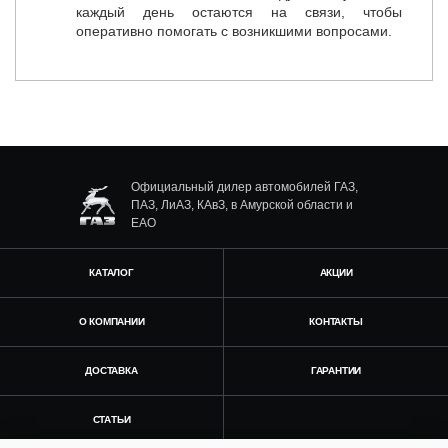
каждый день остаются на связи, чтобы
оперативно помогать с возникшими вопросами.
Официальный дилер автомобилей ГАЗ,
ПАЗ, ЛиАЗ, КАвЗ, в Амурской области и
ЕАО
КАТАЛОГ
АКЦИИ
О КОМПАНИИ
КОНТАКТЫ
ДОСТАВКА
ГАРАНТИИ
СТАТЬИ