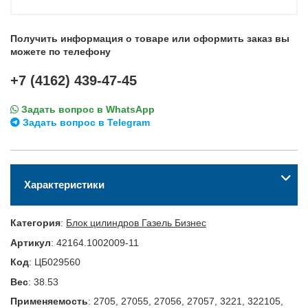
Получить информация о товаре или оформить заказ вы
можете по телефону
+7 (4162) 439-47-45
Задать вопрос в WhatsApp
Задать вопрос в Telegram
Характеристики
Категория
:
Блок цилиндров Газель Бизнес
Артикул
:
42164.1002009-11
Код
:
ЦБ029560
Вес
:
38.53
Применяемость
:
2705, 27055, 27056, 27057, 3221, 322105,