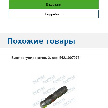
В корзину
Подробнее
Похожие товары
Винт регулировочный, арт. 542.1007075