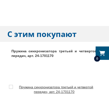
С этим покупают
Пружина синхронизатора третьей и четвертой
передач, арт. 24-1701170
0