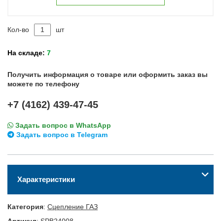
Кол-во
шт
На складе:
7
Получить информация о товаре или оформить заказ вы
можете по телефону
+7 (4162) 439-47-45
Задать вопрос в WhatsApp
Задать вопрос в Telegram
Характеристики
Категория
:
Сцепление ГАЗ
Артикул
:
SPB24008