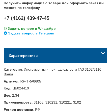
Получить информация о товаре или оформить заказ вы
можете по телефону
+7 (4162) 439-47-45
Задать вопрос в WhatsApp
Задать вопрос в Telegram
Характеристики
Категория
:
Инструменты и принадлежности ГАЗ 3102/3110
Волга
Артикул
:
RF-TRA8605
Код
:
ЦБ024419
Вес
:
2.34
Применяемость
:
31105, 310231, 310221, 3102
Регион доставки
:
РФ