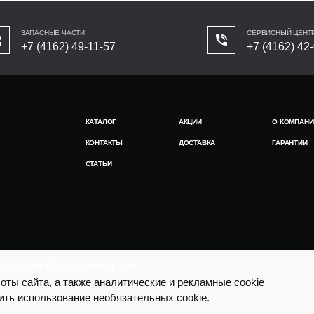
ЗАПАСНЫЕ ЧАСТИ
СЕРВИСНЫЙ ЦЕНТ
+7 (4162) 49-11-57
+7 (4162) 42
КАТАЛОГ
АКЦИИ
О КОМПАНИ
КОНТАКТЫ
ДОСТАВКА
ГАРАНТИИ
СТАТЬИ
законом об авторских правах.
ты сайта, а также аналитические и рекламные cookie
ить использование необязательных cookie.