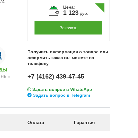
Цена:
1 123
руб.
Заказать
Получить информация о товаре или
оформить заказ вы можете по
телефону
НДЫ
+7 (4162) 439-47-45
ННЫЕ
Задать вопрос в WhatsApp
Задать вопрос в Telegram
Оплата
Гарантия