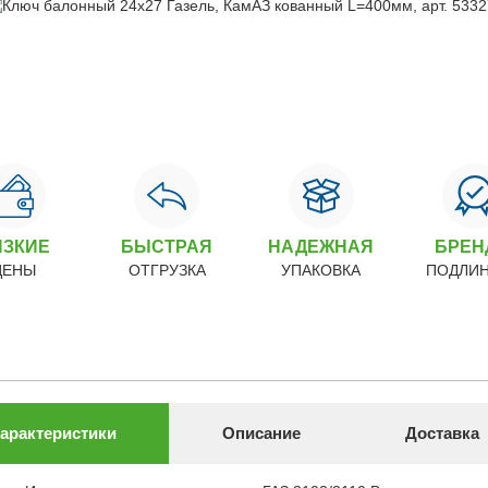
ИЗКИЕ
БЫСТРАЯ
НАДЕЖНАЯ
БРЕ
ЦЕНЫ
ОТГРУЗКА
УПАКОВКА
ПОДЛИ
арактеристики
Описание
Доставка