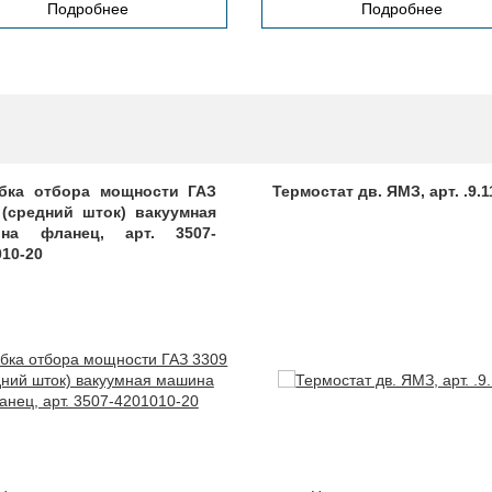
Подробнее
Подробнее
бка отбора мощности ГАЗ
Термостат дв. ЯМЗ, арт. .9.1
 (средний шток) вакуумная
на фланец, арт. 3507-
010-20