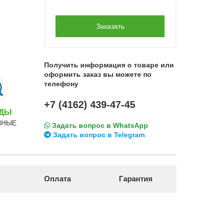
Заказать
Получить информация о товаре или
оформить заказ вы можете по
телефону
+7 (4162) 439-47-45
НДЫ
ННЫЕ
Задать вопрос в WhatsApp
Задать вопрос в Telegram
Оплата
Гарантия