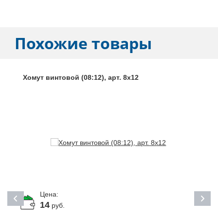
Похожие товары
Хомут винтовой (08:12), арт. 8х12
Цена:
14
руб.