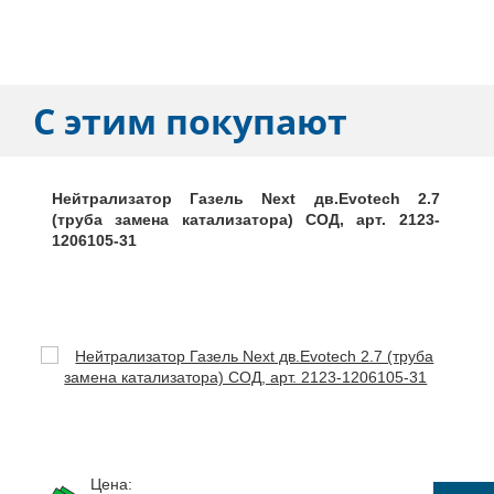
С этим покупают
Нейтрализатор Газель Next дв.Evotech 2.7
(труба замена катализатора) СОД, арт. 2123-
1206105-31
Цена: