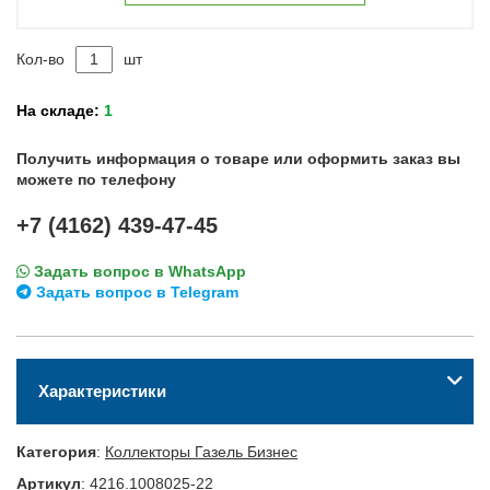
Кол-во
шт
На складе:
1
Получить информация о товаре или оформить заказ вы
можете по телефону
+7 (4162) 439-47-45
Задать вопрос в WhatsApp
Задать вопрос в Telegram
Характеристики
Категория
:
Коллекторы Газель Бизнес
Артикул
:
4216.1008025-22