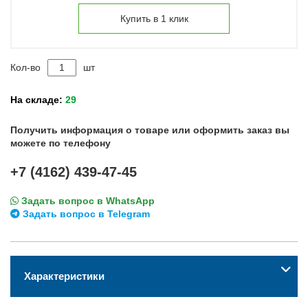
Купить в 1 клик
Кол-во
шт
На складе:
29
Получить информация о товаре или оформить заказ вы
можете по телефону
+7 (4162) 439-47-45
Задать вопрос в WhatsApp
Задать вопрос в Telegram
Характеристики