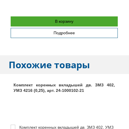
Б
В корзину
Подробнее
Похожие товары
Комплект коренных вкладышей дв. ЗМЗ 402,
УМЗ 4216 (0,25), арт. 24-1000102-21