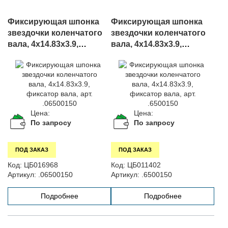
Фиксирующая шпонка
Фиксирующая шпонка
звездочки коленчатого
звездочки коленчатого
вала, 4х14.83х3.9,
вала, 4х14.83х3.9,
фиксатор вала, арт.
фиксатор вала, арт.
.06500150
.6500150
Цена:
Цена:
По запросу
По запросу
ПОД ЗАКАЗ
ПОД ЗАКАЗ
Код:
ЦБ016968
Код:
ЦБ011402
Артикул:
.06500150
Артикул:
.6500150
Подробнее
Подробнее