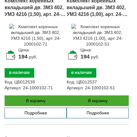
Комплект коренных
Комплект коренных
вкладышей дв. ЗМЗ 402,
вкладышей дв. ЗМЗ 402,
УМЗ 4216 (1,50), арт. 24-
УМЗ 4216 (1,00), арт. 24-
1000102-71
1000102-51
Цена:
Цена:
194
194
руб.
руб.
В НАЛИЧИИ
В НАЛИЧИИ
Код:
ЦБ012539
Код:
ЦБ012537
Артикул:
24-1000102-71
Артикул:
24-1000102-51
В корзину
В корзину
Подробнее
Подробнее