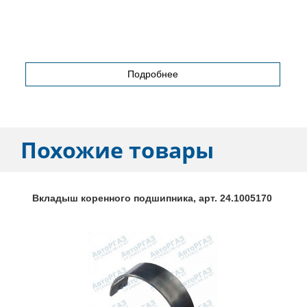
Подробнее
Похожие товары
Вкладыш коренного подшипника, арт. 24.1005170