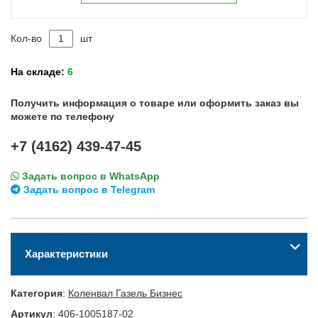
Кол-во
шт
На складе:
6
Получить информация о товаре или оформить заказ вы
можете по телефону
+7 (4162) 439-47-45
Задать вопрос в WhatsApp
Задать вопрос в Telegram
Характеристики
Категория
:
Коленвал Газель Бизнес
Артикул
:
406-1005187-02