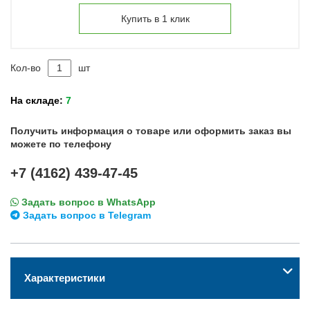
Купить в 1 клик
Кол-во
шт
На складе:
7
Получить информация о товаре или оформить заказ вы
можете по телефону
+7 (4162) 439-47-45
Задать вопрос в WhatsApp
Задать вопрос в Telegram
Характеристики